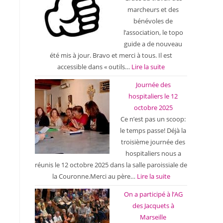
marcheurs et des
bénévoles de
l’association, le topo
guide a de nouveau
été mis à jour. Bravo et merci à tous. Il est
accessible dans « outils…
Lire la suite
Journée des
hospitaliers le 12
octobre 2025
Ce n’est pas un scoop:
le temps passe! Déjà la
troisième journée des
hospitaliers nous a
réunis le 12 octobre 2025 dans la salle paroissiale de
la Couronne.Merci au père…
Lire la suite
On a participé à l’AG
des Jacquets à
Marseille