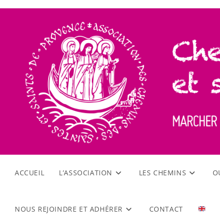
ACCUEIL
L’ASSOCIATION
LES CHEMINS
O
NOUS REJOINDRE ET ADHÉRER
CONTACT