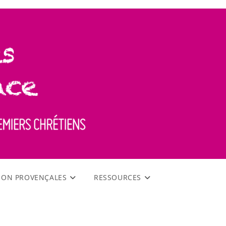
TION PROVENÇALES
RESSOURCES