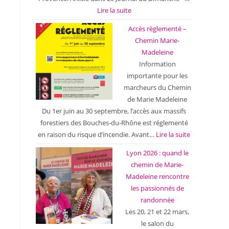
Lire la suite
Accès règlementé –
Chemin Marie-
Madeleine
Information
importante pour les
marcheurs du Chemin
de Marie Madeleine
Du 1er juin au 30 septembre, l’accès aux massifs
forestiers des Bouches-du-Rhône est réglementé
en raison du risque d’incendie. Avant…
Lire la suite
Lyon 2026 : quand le
chemin de Marie-
Madeleine rencontre
les passionnés de
randonnée
Les 20, 21 et 22 mars,
le salon du