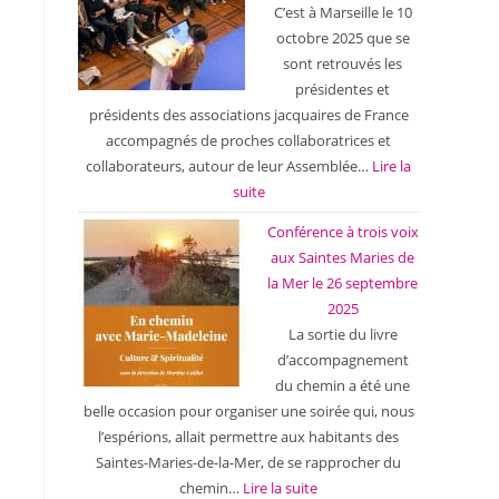
C’est à Marseille le 10
octobre 2025 que se
sont retrouvés les
présidentes et
présidents des associations jacquaires de France
accompagnés de proches collaboratrices et
collaborateurs, autour de leur Assemblée…
Lire la
suite
Conférence à trois voix
aux Saintes Maries de
la Mer le 26 septembre
2025
La sortie du livre
d’accompagnement
du chemin a été une
belle occasion pour organiser une soirée qui, nous
l’espérions, allait permettre aux habitants des
Saintes-Maries-de-la-Mer, de se rapprocher du
chemin…
Lire la suite