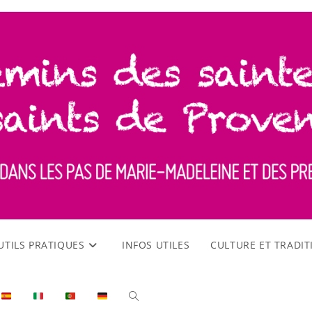
UTILS PRATIQUES
INFOS UTILES
CULTURE ET TRADI